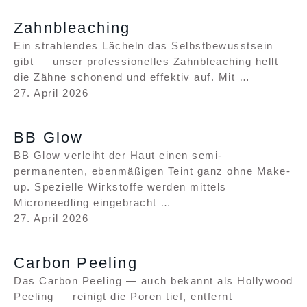
Zahnbleaching
Ein strahlendes Lächeln das Selbstbewusstsein
gibt — unser professionelles Zahnbleaching hellt
die Zähne schonend und effektiv auf. Mit …
27. April 2026
BB Glow
BB Glow verleiht der Haut einen semi-
permanenten, ebenmäßigen Teint ganz ohne Make-
up. Spezielle Wirkstoffe werden mittels
Microneedling eingebracht …
27. April 2026
Carbon Peeling
Das Carbon Peeling — auch bekannt als Hollywood
Peeling — reinigt die Poren tief, entfernt