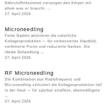
Nährstoffinfusionen versorgen den Körper mit
allem was er braucht. …
27. April 2026
Microneedling
Feine Nadeln aktivieren die natürliche
Kollagenproduktion — für verbessertes Hautbild,
verfeinerte Poren und reduzierte Narben. Die
ideale Behandlung …
27. April 2026
RF Microneedling
Die Kombination aus Radiofrequenz und
Microneedling stimuliert die Kollagenproduktion tief
in der Haut — für spürbar straffere, ebenmäßigere
…
27. April 2026