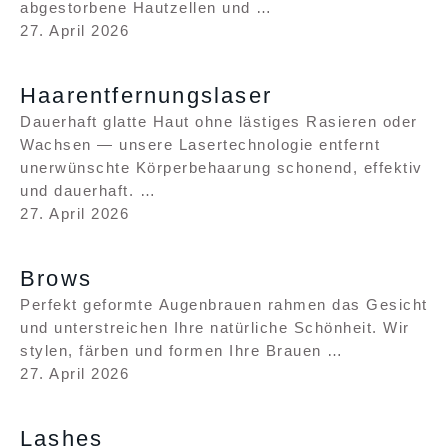
abgestorbene Hautzellen und …
27. April 2026
Haarentfernungslaser
Dauerhaft glatte Haut ohne lästiges Rasieren oder
Wachsen — unsere Lasertechnologie entfernt
unerwünschte Körperbehaarung schonend, effektiv
und dauerhaft. …
27. April 2026
Brows
Perfekt geformte Augenbrauen rahmen das Gesicht
und unterstreichen Ihre natürliche Schönheit. Wir
stylen, färben und formen Ihre Brauen …
27. April 2026
Lashes