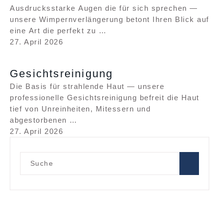
Ausdrucksstarke Augen die für sich sprechen —
unsere Wimpernverlängerung betont Ihren Blick auf
eine Art die perfekt zu …
27. April 2026
Gesichtsreinigung
Die Basis für strahlende Haut — unsere
professionelle Gesichtsreinigung befreit die Haut
tief von Unreinheiten, Mitessern und
abgestorbenen …
27. April 2026